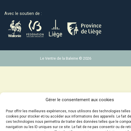
Avec le soutien de :
Le Ventre de la Baleine © 2026
Gérer le consentement aux cookies
Pour offrir les meilleures expériences, nous utilisons des technologies telles
cookies pour stocker et/ou accéder aux informations des appareils. Le fait d
ces technologies nous permettra de traiter des données telles que le comp
navigation ou les ID uniques sur ce site. Le fait de ne pas consentir ou de ret