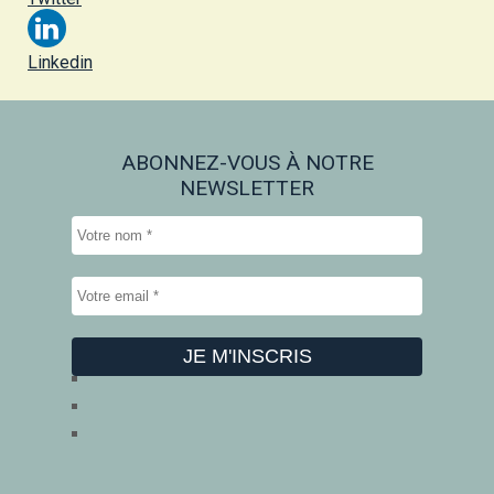
Linkedin
ABONNEZ-VOUS À NOTRE
NEWSLETTER