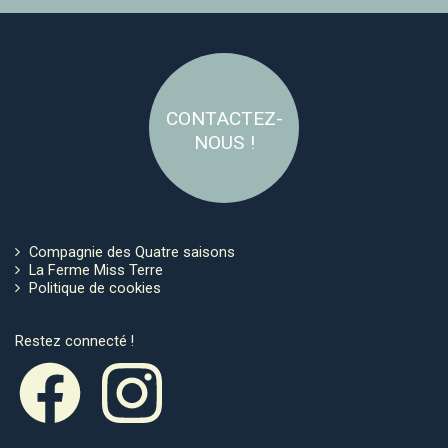
CONTACTEZ-
NOUS !
Compagnie des Quatre saisons
La Ferme Miss Terre
Politique de cookies
Restez connecté !