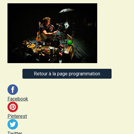
Retour à la page programmation
Facebook
Pinterest
Twitter