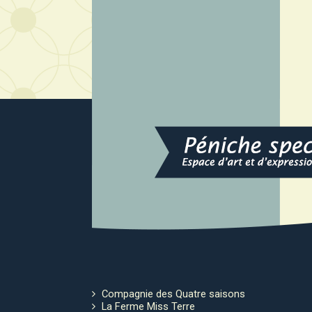
Compagnie des Quatre saisons
La Ferme Miss Terre