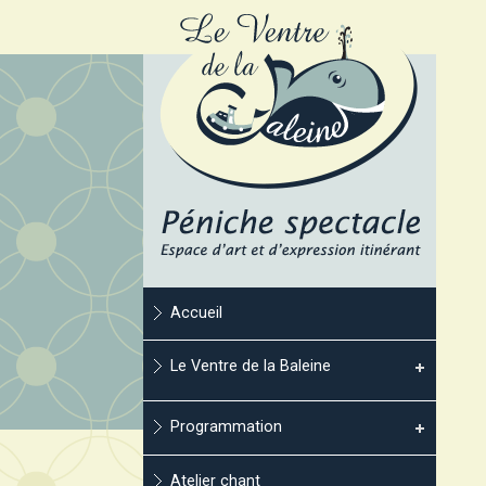
Accueil
Le Ventre de la Baleine
Programmation
Atelier chant