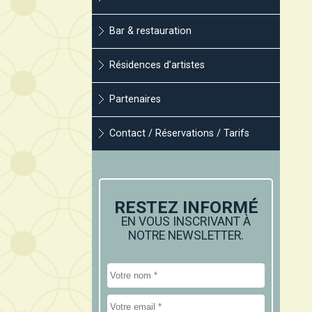
Bar & restauration
Résidences d’artistes
Partenaires
Contact / Réservations / Tarifs
RESTEZ INFORMÉ
EN VOUS INSCRIVANT À
NOTRE NEWSLETTER.