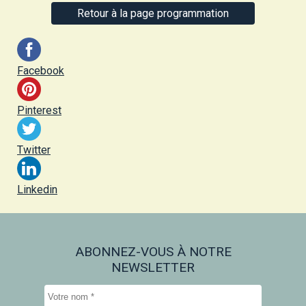
Retour à la page programmation
Facebook
Pinterest
Twitter
Linkedin
ABONNEZ-VOUS À NOTRE
NEWSLETTER