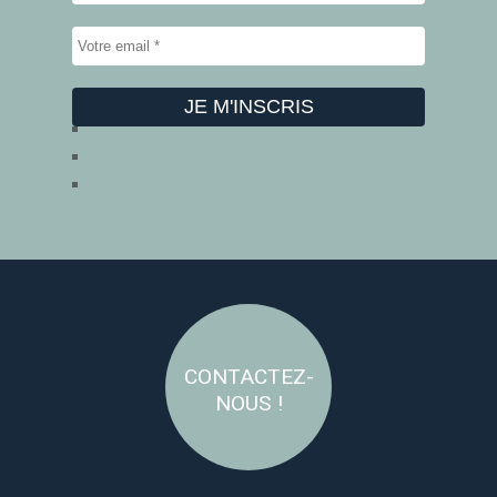
CONTACTEZ-
NOUS !