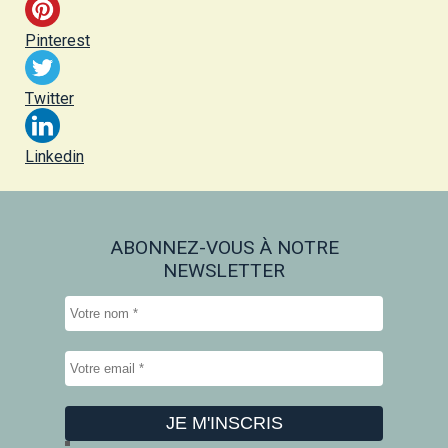
Pinterest
Twitter
Linkedin
ABONNEZ-VOUS À NOTRE
NEWSLETTER