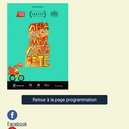
Retour à la page programmation
Facebook