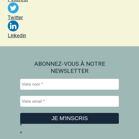
Twitter
Linkedin
ABONNEZ-VOUS À NOTRE
NEWSLETTER