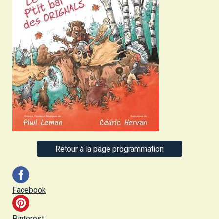
Retour à la page programmation
Facebook
Pinterest