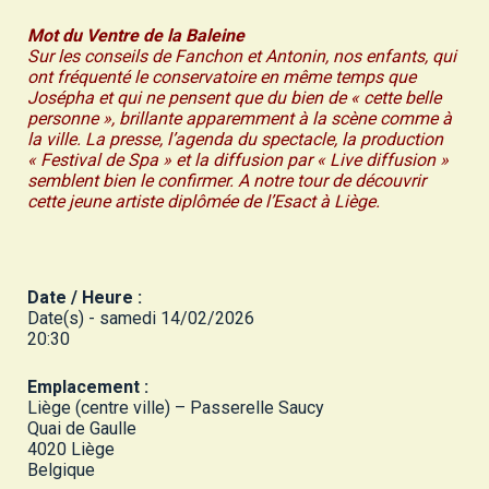
Mot du Ventre de la Baleine
Sur les conseils de Fanchon et Antonin, nos enfants, qui
ont fréquenté le conservatoire en même temps que
Josépha et qui ne pensent que du bien de « cette belle
personne », brillante apparemment à la scène comme à
la ville. La presse, l’agenda du spectacle, la production
« Festival de Spa » et la diffusion par « Live diffusion »
semblent bien le confirmer. A notre tour de découvrir
cette jeune artiste diplômée de l’Esact à Liège.
Date / Heure :
Date(s) - samedi 14/02/2026
20:30
Emplacement :
Liège (centre ville) – Passerelle Saucy
Quai de Gaulle
4020 Liège
Belgique