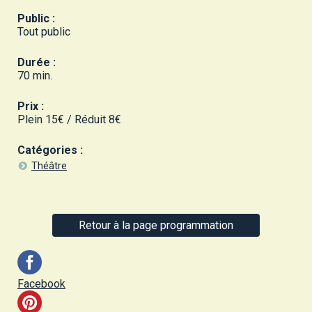
Public :
Tout public
Durée :
70 min.
Prix :
Plein 15€ / Réduit 8€
Catégories :
Théâtre
Retour à la page programmation
Facebook