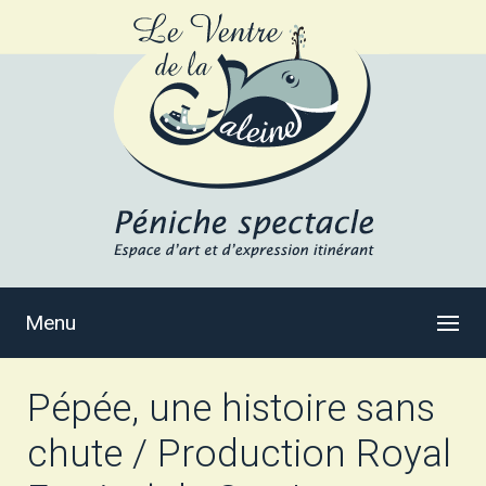
Menu
Pépée, une histoire sans
chute / Production Royal