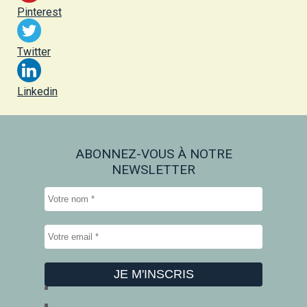
Pinterest
Twitter
Linkedin
ABONNEZ-VOUS À NOTRE
NEWSLETTER