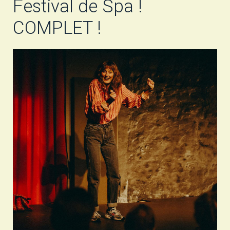
Festival de Spa !
COMPLET !