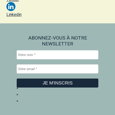
Linkedin
ABONNEZ-VOUS À NOTRE
NEWSLETTER