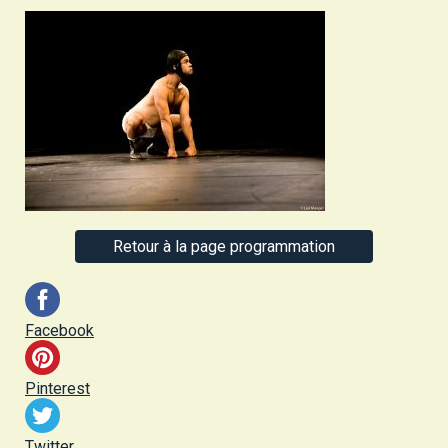
Retour à la page programmation
Facebook
Pinterest
Twitter