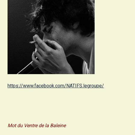
https://www.facebook.com/NATIFS.legroupe/
Mot du Ventre de la Baleine