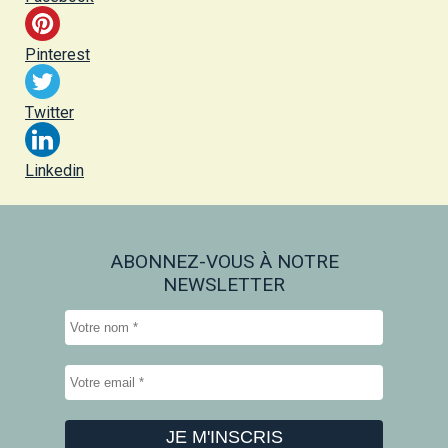
Pinterest
Twitter
Linkedin
ABONNEZ-VOUS À NOTRE
NEWSLETTER