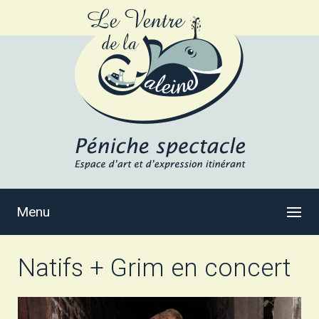
Menu
Natifs + Grim en concert