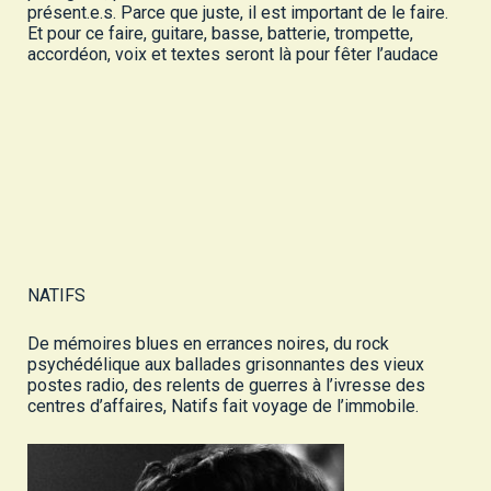
présent.e.s. Parce que juste, il est important de le faire.
Et pour ce faire, guitare, basse, batterie, trompette,
accordéon, voix et textes seront là pour fêter l’audace
NATIFS
De mémoires blues en errances noires, du rock
psychédélique aux ballades grisonnantes des vieux
postes radio, des relents de guerres à l’ivresse des
centres d’affaires, Natifs fait voyage de l’immobile.