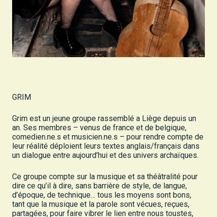
GRIM
Grim est un jeune groupe rassemblé a Liège depuis un
an. Ses membres – venus de france et de belgique,
comedien.ne.s et musicien.ne.s – pour rendre compte de
leur réalité déploient leurs textes anglais/français dans
un dialogue entre aujourd’hui et des univers archaïques.
Ce groupe compte sur la musique et sa théâtralité pour
dire ce qu’il à dire, sans barrière de style, de langue,
d’époque, de technique… tous les moyens sont bons,
tant que la musique et la parole sont vécues, reçues,
partagées, pour faire vibrer le lien entre nous toustes,