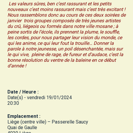
Les valeurs sûres, ben c’est rassurant et les petits
nouveaux c’est moins rassurant mais c’est très excitant !
Nous rassemblons donc au cours de ces deux soirées de
janvier trois groupes composés de très jeunes artistes
du crû, liégeois ou formés dans notre ville mosane ; à
peine sortis de l’école, ils prennent la plume, le souffle,
les cordes, pour nous partager leur vision du monde, ce
qui les anime, ce qui leur fout la trouille… Donner la
parole à notre jeunesse, un poil désenchantée, mais sur
le qui vive, pleine de rage, de fureur et d’audace, c’est la
bonne résolution du ventre de la baleine en ce début
d’année !
Date / Heure :
Date(s) - vendredi 19/01/2024
20:30
Emplacement :
Liège (centre ville) – Passerelle Saucy
Quai de Gaulle