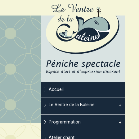
Accueil
Le Ventre de la Baleine
Programmation
Atelier chant