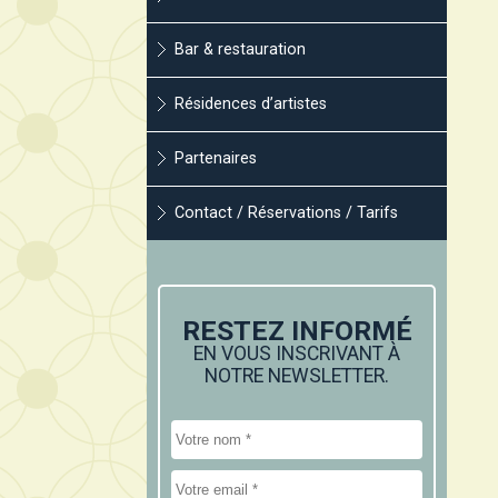
Bar & restauration
Résidences d’artistes
Partenaires
Contact / Réservations / Tarifs
RESTEZ INFORMÉ
EN VOUS INSCRIVANT À
NOTRE NEWSLETTER.