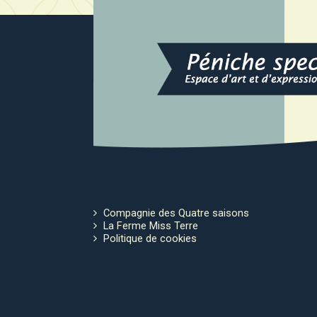
Compagnie des Quatre saisons
La Ferme Miss Terre
Politique de cookies