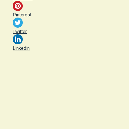
Pinterest
Twitter
Linkedin