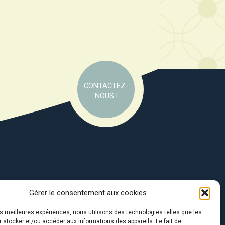
CONTACTEZ-
NOUS !
Gérer le consentement aux cookies
e soutien de :
les meilleures expériences, nous utilisons des technologies telles que les
 stocker et/ou accéder aux informations des appareils. Le fait de