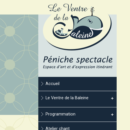
Accueil
Le Ventre de la Baleine
Programmation
Atelier chant