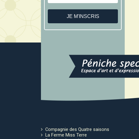
Compagnie des Quatre saisons
La Ferme Miss Terre