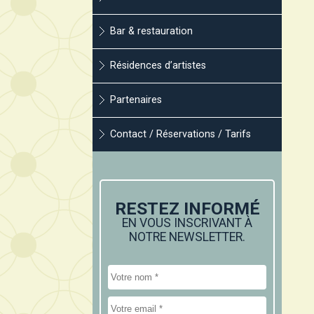
Bar & restauration
Résidences d’artistes
Partenaires
Contact / Réservations / Tarifs
RESTEZ INFORMÉ
EN VOUS INSCRIVANT À
NOTRE NEWSLETTER.