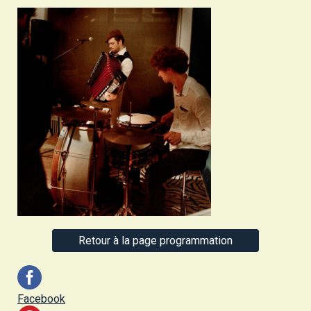
Retour à la page programmation
Facebook