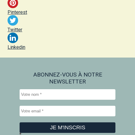
Pinterest
Twitter
Linkedin
ABONNEZ-VOUS À NOTRE
NEWSLETTER