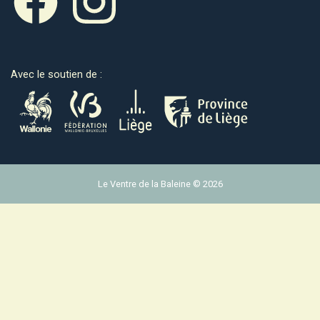
Avec le soutien de :
Le Ventre de la Baleine © 2026