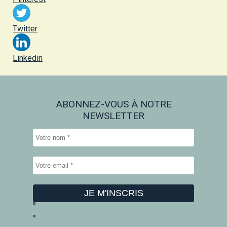
Twitter
Linkedin
ABONNEZ-VOUS À NOTRE
NEWSLETTER