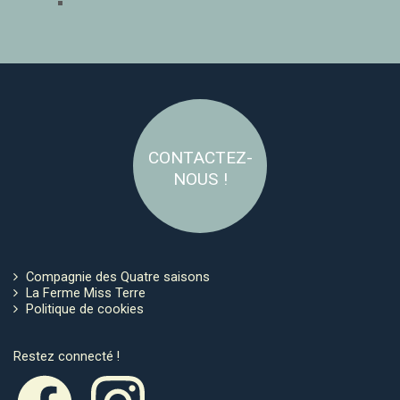
CONTACTEZ-
NOUS !
Compagnie des Quatre saisons
La Ferme Miss Terre
Politique de cookies
Restez connecté !