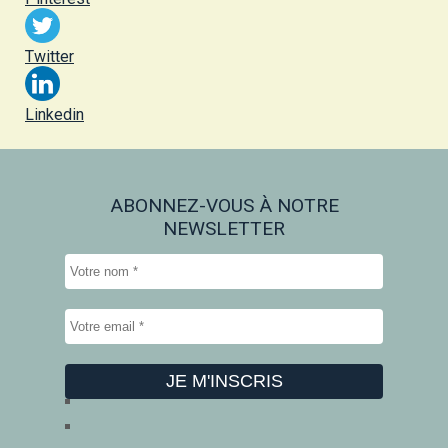
Twitter
Linkedin
ABONNEZ-VOUS À NOTRE
NEWSLETTER