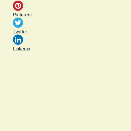
Pinterest
Twitter
Linkedin