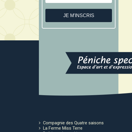
Compagnie des Quatre saisons
La Ferme Miss Terre