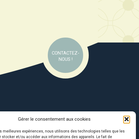
CONTACTEZ-
NOUS !
Gérer le consentement aux cookies
e soutien de :
les meilleures expériences, nous utilisons des technologies telles que les
 stocker et/ou accéder aux informations des appareils. Le fait de