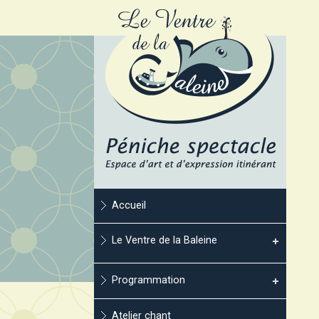
Accueil
Le Ventre de la Baleine
Programmation
Atelier chant