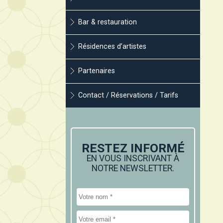
Bar & restauration
Résidences d’artistes
Partenaires
Contact / Réservations / Tarifs
RESTEZ INFORMÉ
EN VOUS INSCRIVANT À
NOTRE NEWSLETTER.