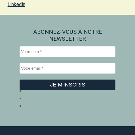
Linkedin
ABONNEZ-VOUS À NOTRE
NEWSLETTER