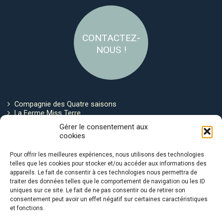
CONTACTEZ-
NOUS !
Compagnie des Quatre saisons
La Ferme Miss Terre
Politique de cookies
Gérer le consentement aux
cookies
Restez connecté !
Pour offrir les meilleures expériences, nous utilisons des technologies
telles que les cookies pour stocker et/ou accéder aux informations des
appareils. Le fait de consentir à ces technologies nous permettra de
traiter des données telles que le comportement de navigation ou les ID
uniques sur ce site. Le fait de ne pas consentir ou de retirer son
consentement peut avoir un effet négatif sur certaines caractéristiques
et fonctions.