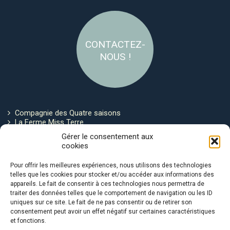
CONTACTEZ-
NOUS !
Compagnie des Quatre saisons
La Ferme Miss Terre
Politique de cookies
Gérer le consentement aux
cookies
Restez connecté !
Pour offrir les meilleures expériences, nous utilisons des technologies
telles que les cookies pour stocker et/ou accéder aux informations des
appareils. Le fait de consentir à ces technologies nous permettra de
traiter des données telles que le comportement de navigation ou les ID
uniques sur ce site. Le fait de ne pas consentir ou de retirer son
consentement peut avoir un effet négatif sur certaines caractéristiques
et fonctions.