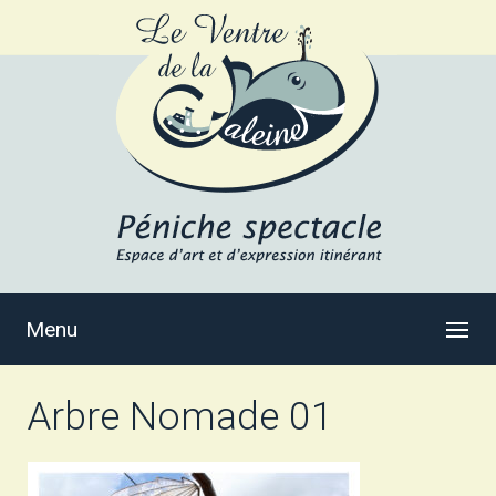
Menu
Arbre Nomade 01