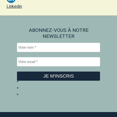
Linkedin
ABONNEZ-VOUS À NOTRE
NEWSLETTER