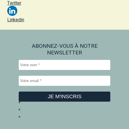
Twitter
Linkedin
ABONNEZ-VOUS À NOTRE
NEWSLETTER