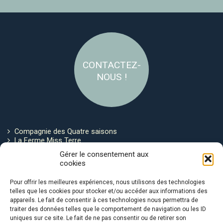
CONTACTEZ-
NOUS !
Compagnie des Quatre saisons
La Ferme Miss Terre
Politique de cookies
Gérer le consentement aux
cookies
Restez connecté !
Pour offrir les meilleures expériences, nous utilisons des technologies
telles que les cookies pour stocker et/ou accéder aux informations des
appareils. Le fait de consentir à ces technologies nous permettra de
traiter des données telles que le comportement de navigation ou les ID
uniques sur ce site. Le fait de ne pas consentir ou de retirer son