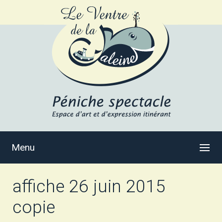
Menu
affiche 26 juin 2015
copie