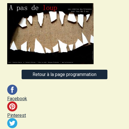
Retour à la page programmation
Facebook
Pinterest