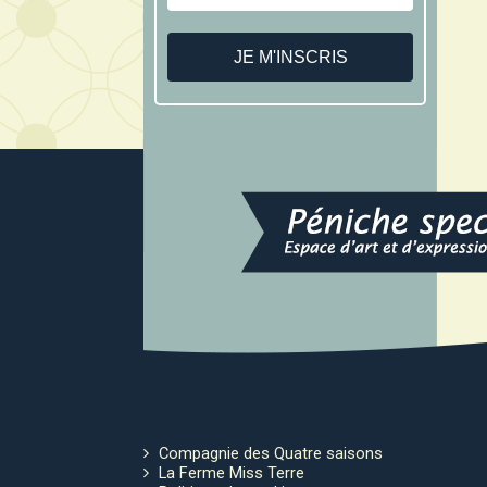
Compagnie des Quatre saisons
La Ferme Miss Terre