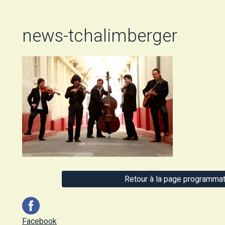
news-tchalimberger
Retour à la page programmat
Facebook