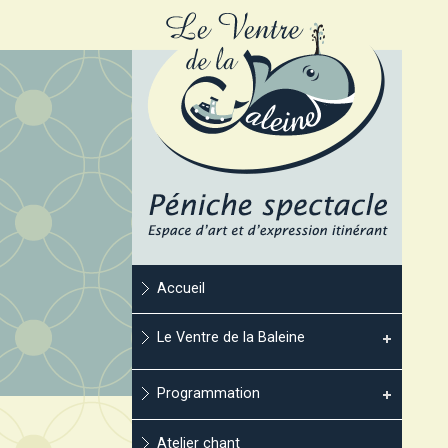
Accueil
Le Ventre de la Baleine
Programmation
Atelier chant