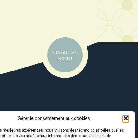
CONTACTEZ-
NOUS !
Gérer le consentement aux cookies
e soutien de :
les meilleures expériences, nous utilisons des technologies telles que les
 stocker et/ou accéder aux informations des appareils. Le fait de