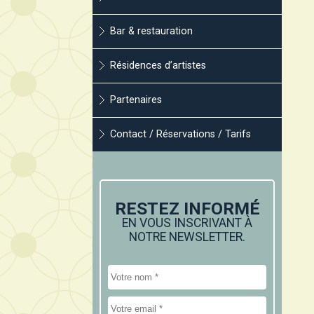
Bar & restauration
Résidences d’artistes
Partenaires
Contact / Réservations / Tarifs
RESTEZ INFORMÉ
EN VOUS INSCRIVANT À
NOTRE NEWSLETTER.