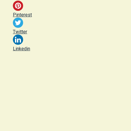
Pinterest
Twitter
Linkedin