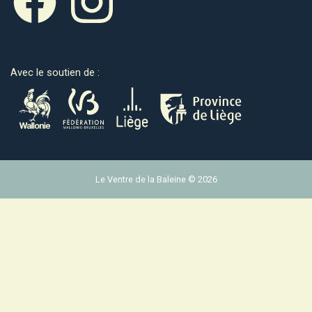
Avec le soutien de :
Le Ventre de la Baleine © 2026