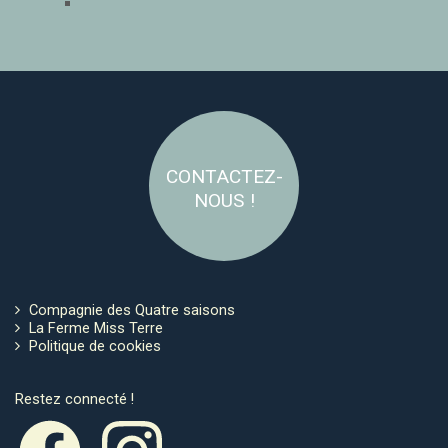
CONTACTEZ-
NOUS !
Compagnie des Quatre saisons
La Ferme Miss Terre
Politique de cookies
Restez connecté !