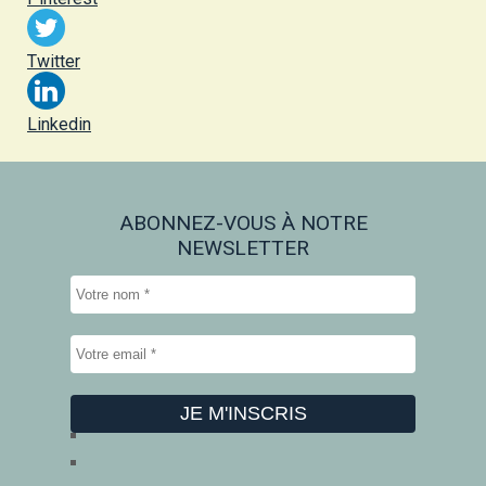
Twitter
Linkedin
ABONNEZ-VOUS À NOTRE
NEWSLETTER