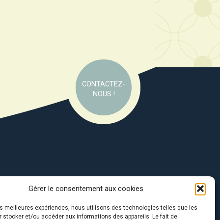
CONTACTEZ-
NOUS !
Gérer le consentement aux cookies
e soutien de :
les meilleures expériences, nous utilisons des technologies telles que les
 stocker et/ou accéder aux informations des appareils. Le fait de