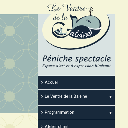
Accueil
Le Ventre de la Baleine
Programmation
Atelier chant