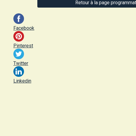
Retour à la page programmat
Facebook
Pinterest
Twitter
Linkedin