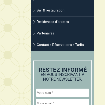
Bar & restauration
Résidences d’artistes
Partenaires
Contact / Réservations / Tarifs
RESTEZ INFORMÉ
EN VOUS INSCRIVANT À
NOTRE NEWSLETTER.