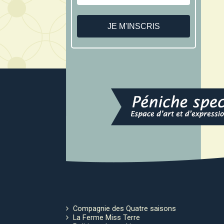
Compagnie des Quatre saisons
La Ferme Miss Terre