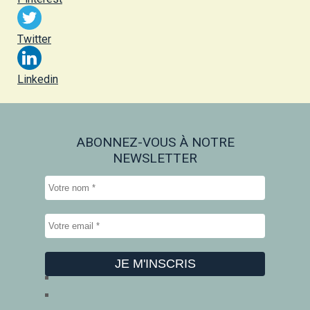
Twitter
Linkedin
ABONNEZ-VOUS À NOTRE
NEWSLETTER