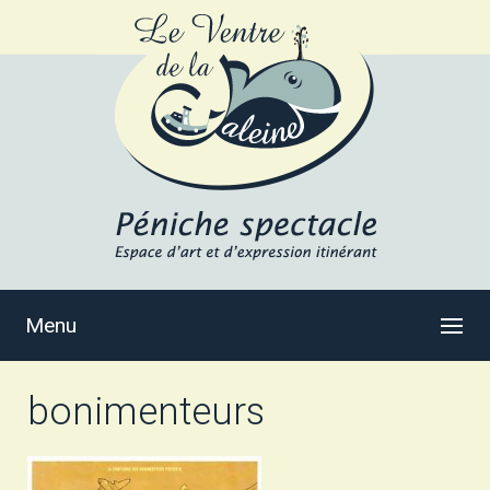
Menu
bonimenteurs