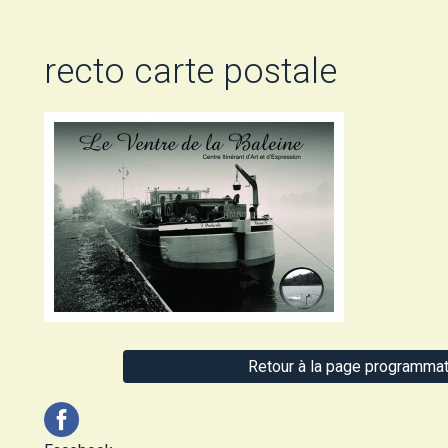
recto carte postale
Retour à la page programmat