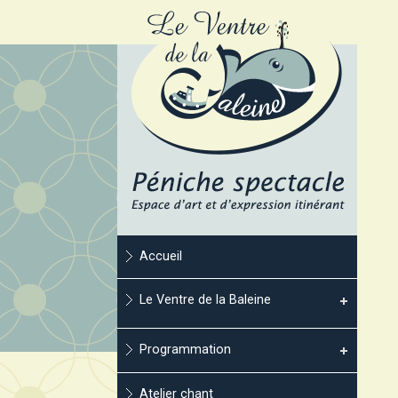
Accueil
Le Ventre de la Baleine
Programmation
Atelier chant