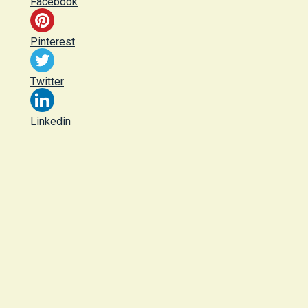
Facebook
Pinterest
Twitter
Linkedin