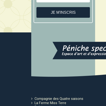
Compagnie des Quatre saisons
La Ferme Miss Terre