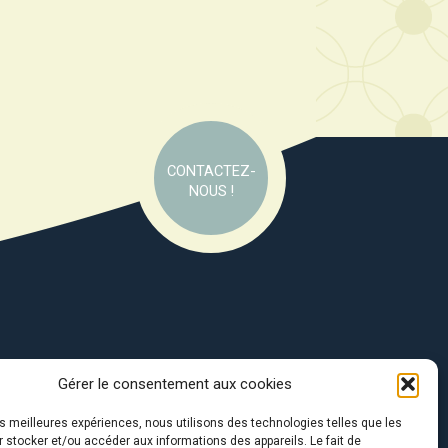
CONTACTEZ-
NOUS !
Gérer le consentement aux cookies
e soutien de :
les meilleures expériences, nous utilisons des technologies telles que les
 stocker et/ou accéder aux informations des appareils. Le fait de