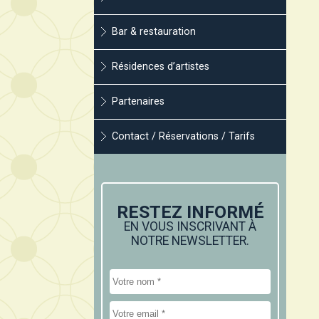
Bar & restauration
Résidences d’artistes
Partenaires
Contact / Réservations / Tarifs
RESTEZ INFORMÉ
EN VOUS INSCRIVANT À
NOTRE NEWSLETTER.