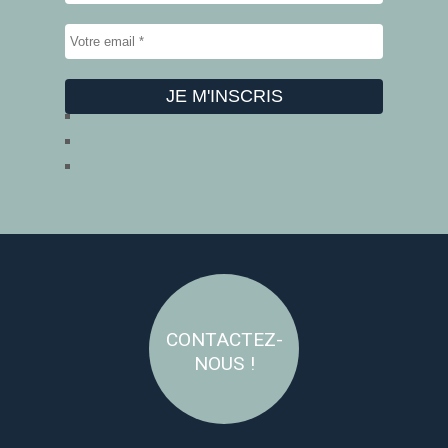
CONTACTEZ-
NOUS !