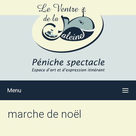
Menu
marche de noël