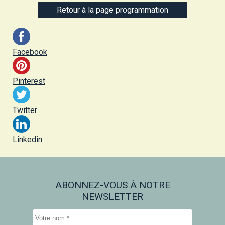
Retour à la page programmation
Facebook
Pinterest
Twitter
Linkedin
ABONNEZ-VOUS À NOTRE
NEWSLETTER