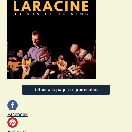
Retour à la page programmation
Facebook
Pinterest