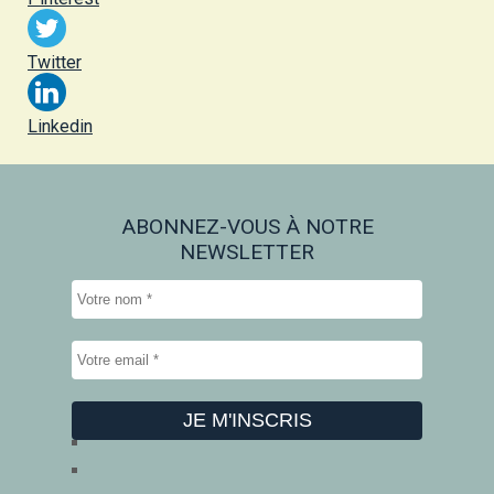
Twitter
Linkedin
ABONNEZ-VOUS À NOTRE
NEWSLETTER