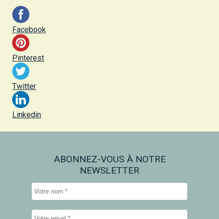
Facebook
Pinterest
Twitter
Linkedin
ABONNEZ-VOUS À NOTRE
NEWSLETTER