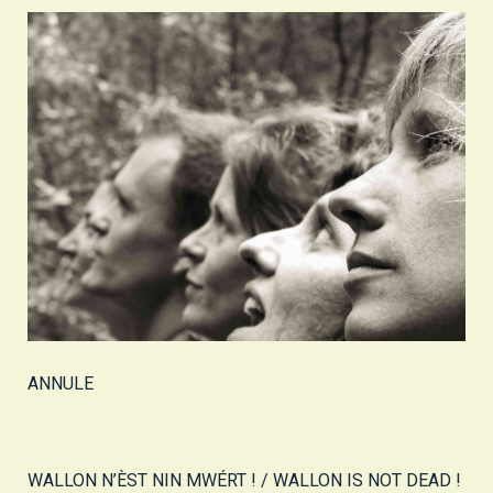
ANNULE
WALLON N’ÈST NIN MWÉRT ! / WALLON IS NOT DEAD !