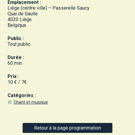
Emplacement :
Liège (centre ville) – Passerelle Saucy
Quai de Gaulle
4020 Liège
Belgique
Public :
Tout public
Durée :
60 min.
Prix :
10 € / 7€
Catégories :
Chant et musique
Retour à la page programmation