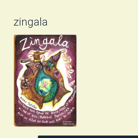
zingala