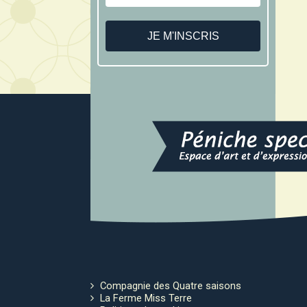
Compagnie des Quatre saisons
La Ferme Miss Terre