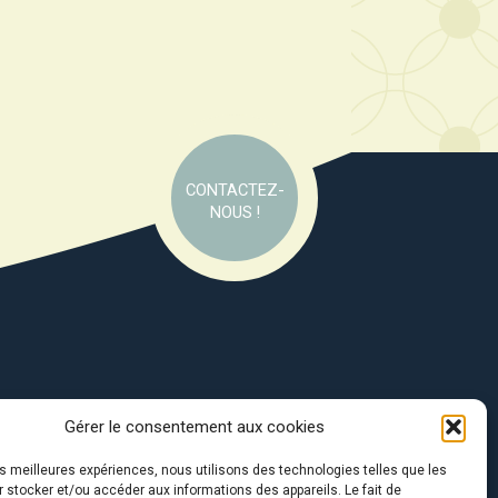
CONTACTEZ-
NOUS !
Gérer le consentement aux cookies
e soutien de :
les meilleures expériences, nous utilisons des technologies telles que les
 stocker et/ou accéder aux informations des appareils. Le fait de