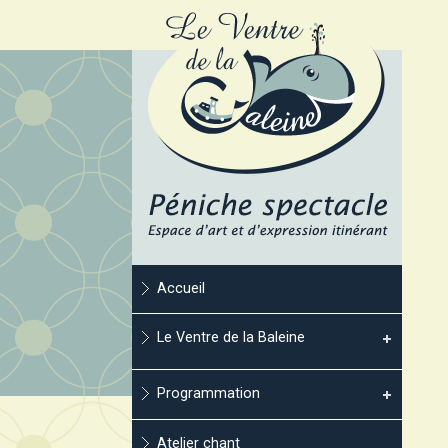
Accueil
Le Ventre de la Baleine
Programmation
Atelier chant