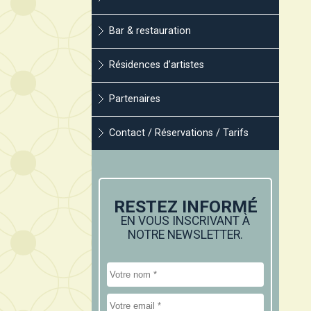
Bar & restauration
Résidences d’artistes
Partenaires
Contact / Réservations / Tarifs
RESTEZ INFORMÉ
EN VOUS INSCRIVANT À
NOTRE NEWSLETTER.