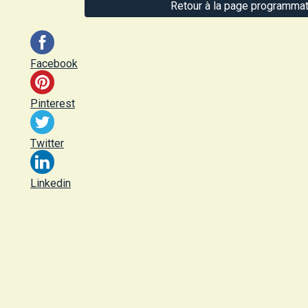
Retour à la page programmat
Facebook
Pinterest
Twitter
Linkedin