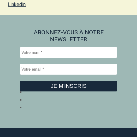
Linkedin
ABONNEZ-VOUS À NOTRE
NEWSLETTER