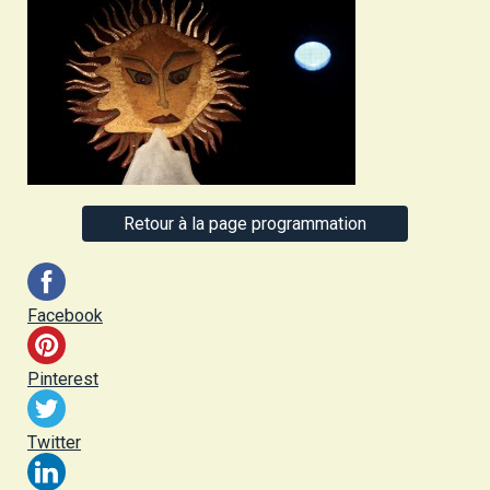
Retour à la page programmation
Facebook
Pinterest
Twitter