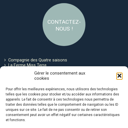
CONTACTEZ-
NOUS !
Compagnie des Quatre saisons
La Ferme Miss Terre
Politique de cookies
Gérer le consentement aux
cookies
Restez connecté !
Pour offrir les meilleures expériences, nous utilisons des technologies
telles que les cookies pour stocker et/ou accéder aux informations des
appareils. Le fait de consentir à ces technologies nous permettra de
traiter des données telles que le comportement de navigation ou les ID
uniques sur ce site. Le fait de ne pas consentir ou de retirer son
consentement peut avoir un effet négatif sur certaines caractéristiques
et fonctions.