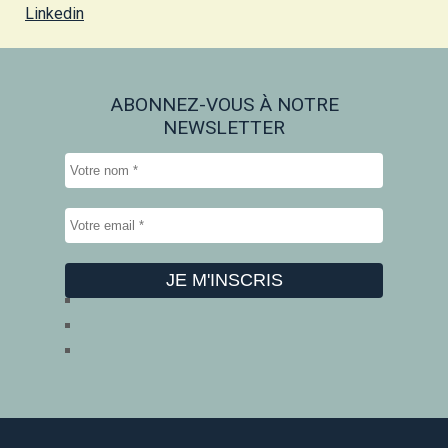
Linkedin
ABONNEZ-VOUS À NOTRE
NEWSLETTER