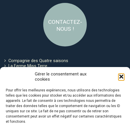
CONTACTEZ-
NOUS !
Compagnie des Quatre saisons
La Ferme Miss Terre
Politique de cookies
Gérer le consentement aux
cookies
Restez connecté !
Pour offrir les meilleures expériences, nous utilisons des technologies
telles que les cookies pour stocker et/ou accéder aux informations des
appareils. Le fait de consentir à ces technologies nous permettra de
traiter des données telles que le comportement de navigation ou les ID
uniques sur ce site. Le fait de ne pas consentir ou de retirer son
consentement peut avoir un effet négatif sur certaines caractéristiques
et fonctions.