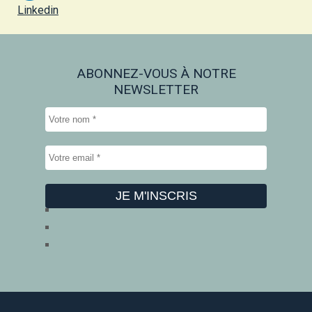
Linkedin
ABONNEZ-VOUS À NOTRE
NEWSLETTER