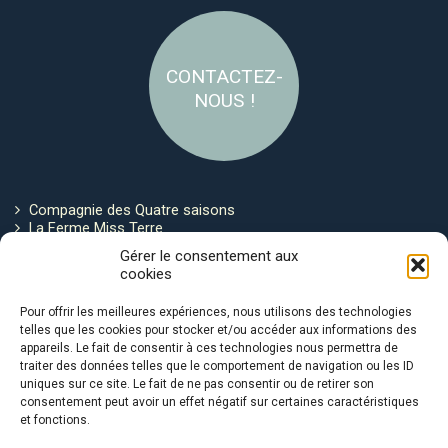
CONTACTEZ-
NOUS !
Compagnie des Quatre saisons
La Ferme Miss Terre
Politique de cookies
Gérer le consentement aux
cookies
Restez connecté !
Pour offrir les meilleures expériences, nous utilisons des technologies
telles que les cookies pour stocker et/ou accéder aux informations des
appareils. Le fait de consentir à ces technologies nous permettra de
traiter des données telles que le comportement de navigation ou les ID
uniques sur ce site. Le fait de ne pas consentir ou de retirer son
consentement peut avoir un effet négatif sur certaines caractéristiques
et fonctions.