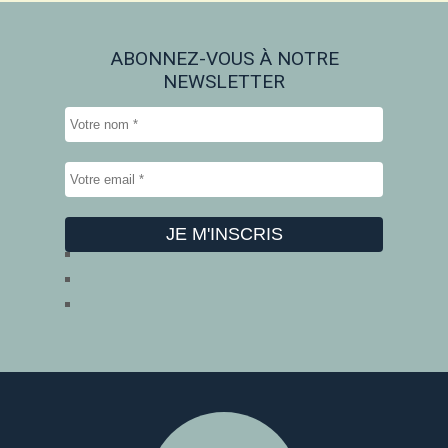
ABONNEZ-VOUS À NOTRE
NEWSLETTER