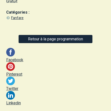
Gratuit
Catégories :
Fanfare
Retour à la page programmation
Facebook
Pinterest
Twitter
Linkedin