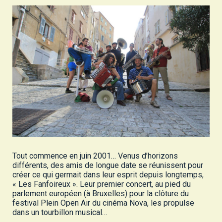
Tout commence en juin 2001… Venus d’horizons
différents, des amis de longue date se réunissent pour
créer ce qui germait dans leur esprit depuis longtemps,
« Les Fanfoireux ». Leur premier concert, au pied du
parlement européen (à Bruxelles) pour la clôture du
festival Plein Open Air du cinéma Nova, les propulse
dans un tourbillon musical…