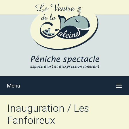
Menu
Inauguration / Les
Fanfoireux