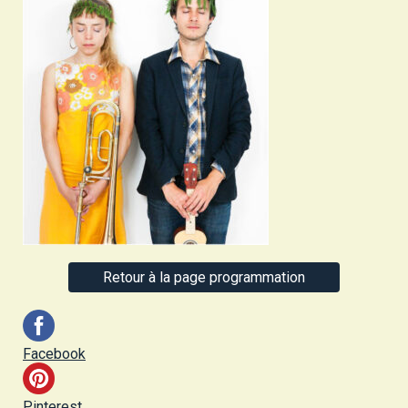
Retour à la page programmation
Facebook
Pinterest