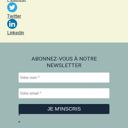
Twitter
Linkedin
ABONNEZ-VOUS À NOTRE
NEWSLETTER