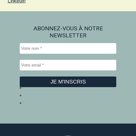
Linkedin
ABONNEZ-VOUS À NOTRE
NEWSLETTER