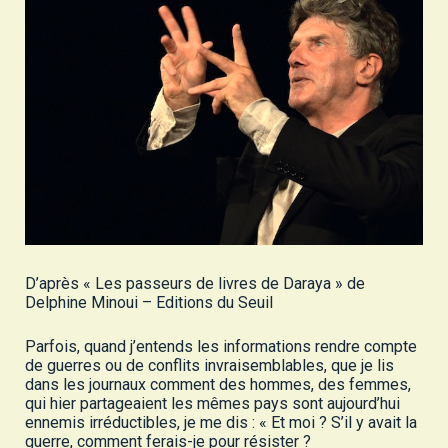
D’après « Les passeurs de livres de Daraya » de
Delphine Minoui – Editions du Seuil
Parfois, quand j’entends les informations rendre compte
de guerres ou de conflits invraisemblables, que je lis
dans les journaux comment des hommes, des femmes,
qui hier partageaient les mêmes pays sont aujourd’hui
ennemis irréductibles, je me dis : « Et moi ? S’il y avait la
guerre, comment ferais-je pour résister ?