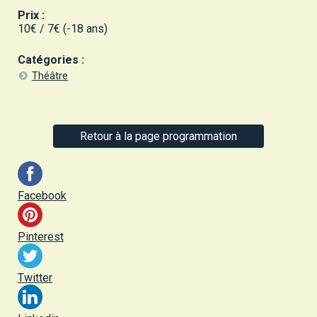
Prix :
10€ / 7€ (-18 ans)
Catégories :
Théâtre
Retour à la page programmation
Facebook
Pinterest
Twitter