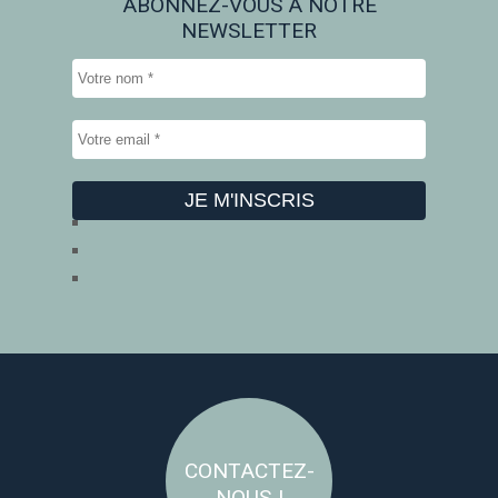
ABONNEZ-VOUS À NOTRE
NEWSLETTER
CONTACTEZ-
NOUS !