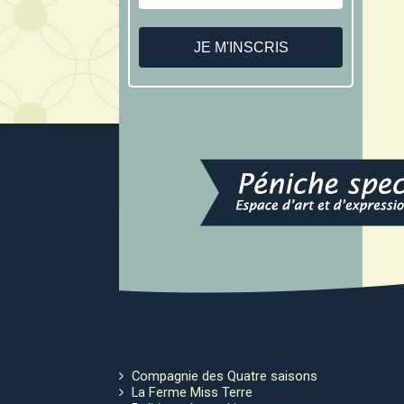
Compagnie des Quatre saisons
La Ferme Miss Terre