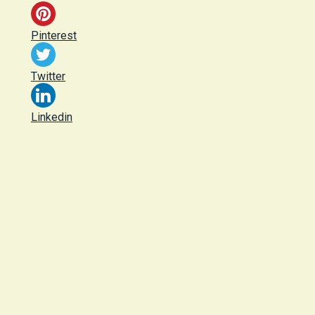
Pinterest
Twitter
Linkedin