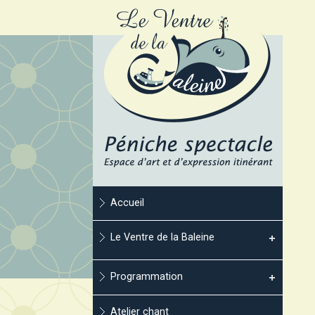
Accueil
Le Ventre de la Baleine
Programmation
Atelier chant