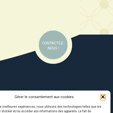
CONTACTEZ-
NOUS !
Gérer le consentement aux cookies
e soutien de :
les meilleures expériences, nous utilisons des technologies telles que les
 stocker et/ou accéder aux informations des appareils. Le fait de