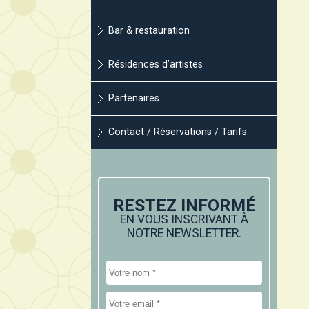
Bar & restauration
Résidences d’artistes
Partenaires
Contact / Réservations / Tarifs
RESTEZ INFORMÉ
EN VOUS INSCRIVANT À
NOTRE NEWSLETTER.