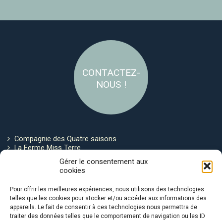
CONTACTEZ-
NOUS !
Compagnie des Quatre saisons
La Ferme Miss Terre
Politique de cookies
Gérer le consentement aux
cookies
Restez connecté !
Pour offrir les meilleures expériences, nous utilisons des technologies
telles que les cookies pour stocker et/ou accéder aux informations des
appareils. Le fait de consentir à ces technologies nous permettra de
traiter des données telles que le comportement de navigation ou les ID