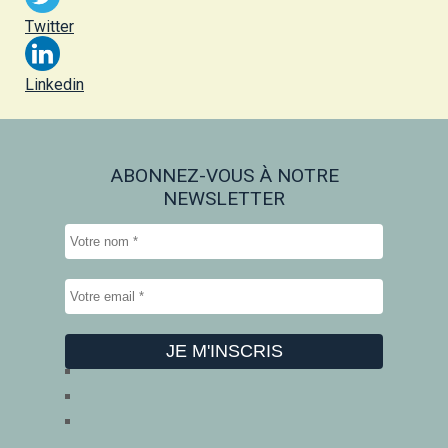
Twitter
Linkedin
ABONNEZ-VOUS À NOTRE
NEWSLETTER