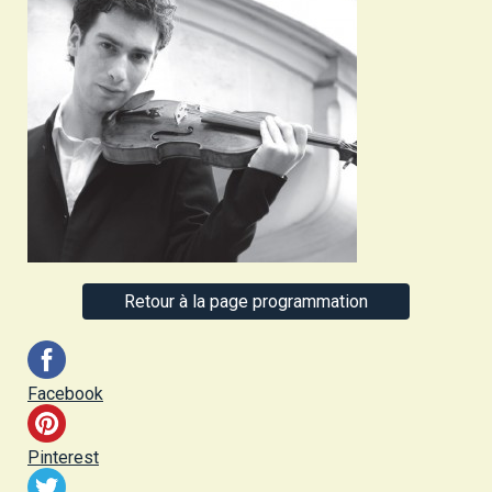
Retour à la page programmation
Facebook
Pinterest