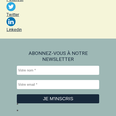
Twitter
Linkedin
ABONNEZ-VOUS À NOTRE
NEWSLETTER