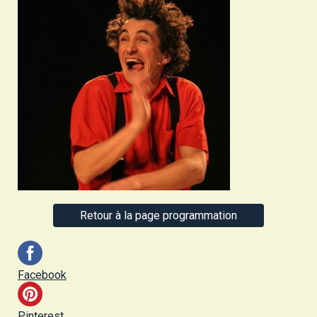
Retour à la page programmation
Facebook
Pinterest