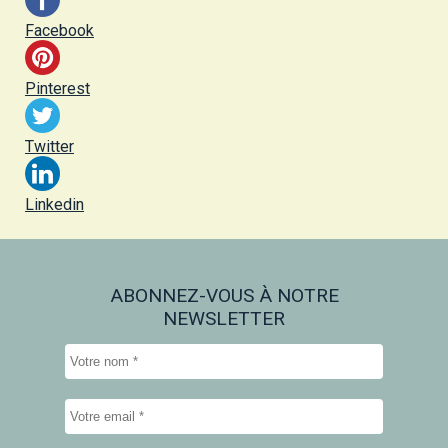
Facebook
Pinterest
Twitter
Linkedin
ABONNEZ-VOUS À NOTRE
NEWSLETTER