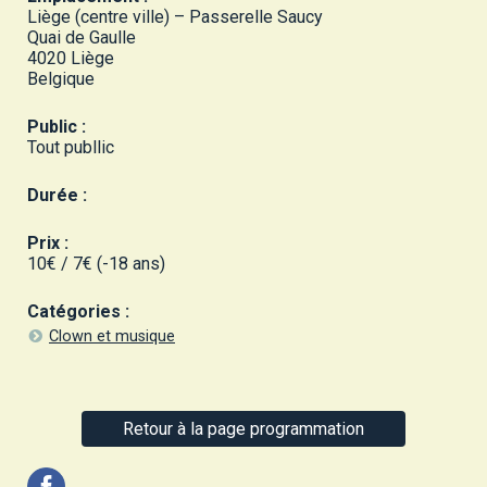
Liège (centre ville) – Passerelle Saucy
Quai de Gaulle
4020 Liège
Belgique
Public :
Tout publlic
Durée :
Prix :
10€ / 7€ (-18 ans)
Catégories :
Clown et musique
Retour à la page programmation