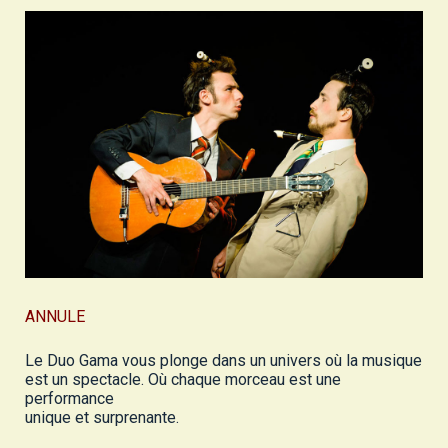
ANNULE
Le Duo Gama vous plonge dans un univers où la musique
est un spectacle. Où chaque morceau est une
performance
unique et surprenante.