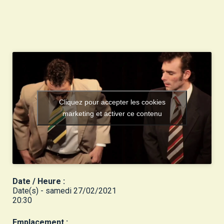
Cliquez pour accepter les cookies
marketing et activer ce contenu
Date / Heure :
Date(s) - samedi 27/02/2021
20:30
Emplacement :