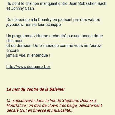
Ils sont le chaînon manquant entre Jean Sébastien Bach
et Johnny Cash.
Du classique à la Country en passant par des valses
joyeuses, rien ne leur échappe.
Un programme virtuose orchestré par une bonne dose
d’humour
et de dérision. De la musique comme vous ne l’aurez
encore
jamais vue, ni entendue !
http://www.duogama.be/
Le mot du Ventre de la Baleine:
Une découverte dans le fief de Stéphane Deprée à
Houffalize ; un duo de clown très belge, délicatement
décalé tout en finesse et musicalité…