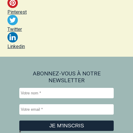
Pinterest
Twitter
Linkedin
ABONNEZ-VOUS À NOTRE
NEWSLETTER