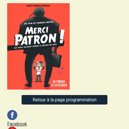
Retour à la page programmation
Facebook