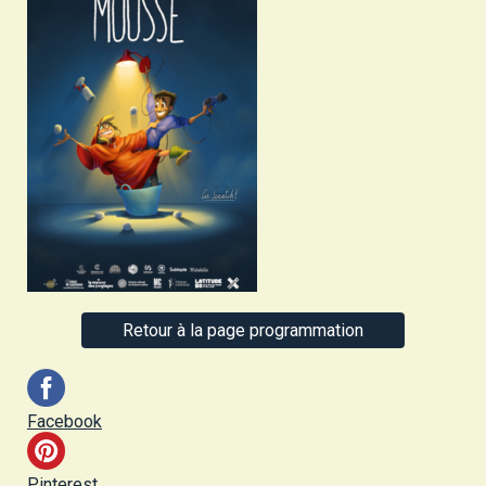
Retour à la page programmation
Facebook
Pinterest