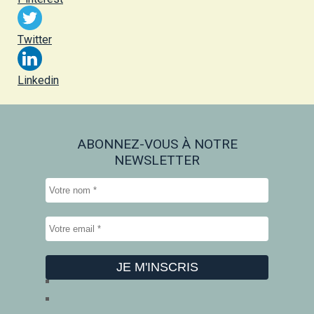
Twitter
Linkedin
ABONNEZ-VOUS À NOTRE
NEWSLETTER