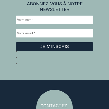
ABONNEZ-VOUS À NOTRE
NEWSLETTER
CONTACTEZ-