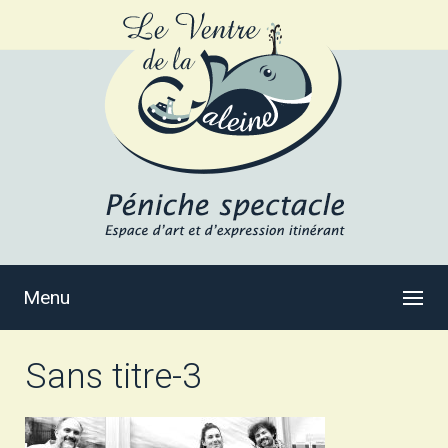
Menu
Sans titre-3