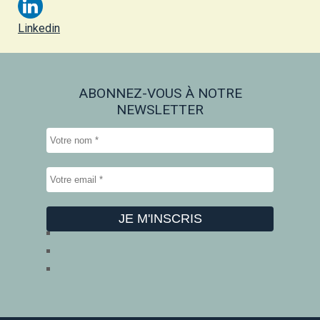
Linkedin
ABONNEZ-VOUS À NOTRE
NEWSLETTER