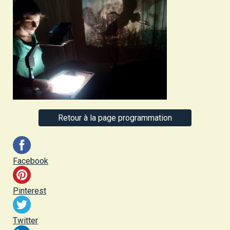
Retour à la page programmation
Facebook
Pinterest
Twitter