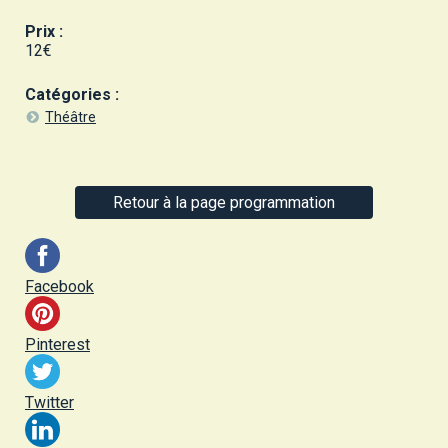
Prix :
12€
Catégories :
Théâtre
Retour à la page programmation
Facebook
Pinterest
Twitter