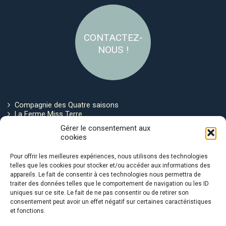
CONTACTEZ-
NOUS !
Compagnie des Quatre saisons
La Ferme Miss Terre
Politique de cookies
Gérer le consentement aux
cookies
Restez connecté !
Pour offrir les meilleures expériences, nous utilisons des technologies
telles que les cookies pour stocker et/ou accéder aux informations des
appareils. Le fait de consentir à ces technologies nous permettra de
traiter des données telles que le comportement de navigation ou les ID
uniques sur ce site. Le fait de ne pas consentir ou de retirer son
consentement peut avoir un effet négatif sur certaines caractéristiques
et fonctions.