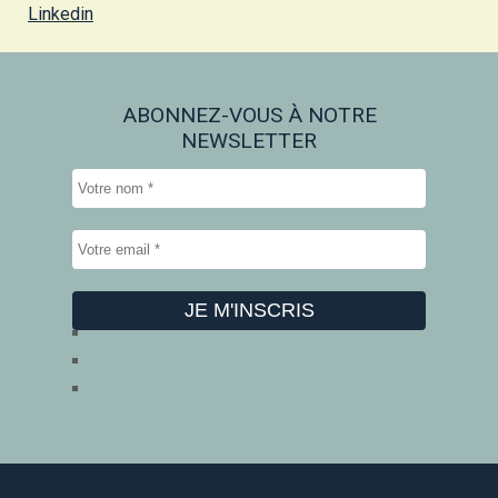
Linkedin
ABONNEZ-VOUS À NOTRE
NEWSLETTER