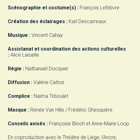
Scénographie et costume(s) :
François Lefebvre
Création des éclairages :
Karl Descarreaux
Musique :
Vincent Cahay
Assistanat et coordination des actions culturelles
:
Alice Laruelle
Régie :
Nathanaël Docquier
Diffusion :
Valérie Cattoir
Complice :
Naïma Triboulet
Masque :
Renée Van Hille / Frédéric Ghesquière
Conseils avisés :
Françoise Bloch et Anne-Marie Loop
En coproduction avec le Théâtre de Liège, l’Ancre,