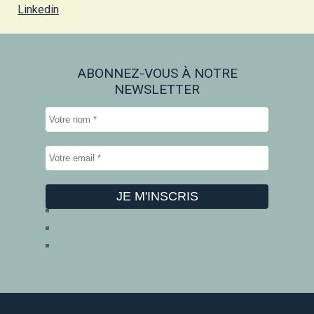
Linkedin
ABONNEZ-VOUS À NOTRE
NEWSLETTER