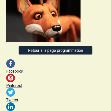
Retour à la page programmation
Facebook
Pinterest
Twitter