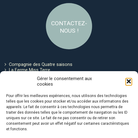
CONTACTEZ-
NOUS !
Compagnie des Quatre saisons
La Ferme Miss Terre
Politique de cookies
Gérer le consentement aux
cookies
Restez connecté !
Pour offrir les meilleures expériences, nous utilisons des technologies
telles que les cookies pour stocker et/ou accéder aux informations des
appareils. Le fait de consentir à ces technologies nous permettra de
traiter des données telles que le comportement de navigation ou les ID
uniques sur ce site. Le fait de ne pas consentir ou de retirer son
consentement peut avoir un effet négatif sur certaines caractéristiques
et fonctions.