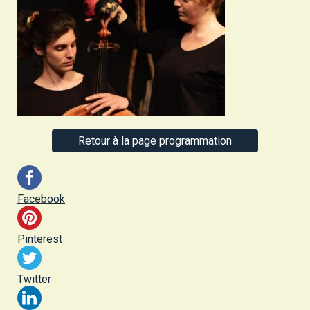
Retour à la page programmation
Facebook
Pinterest
Twitter