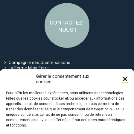
CONTACTEZ-
NOUS !
Compagnie des Quatre saisons
La Ferme Miss Terre
Politique de cookies
Gérer le consentement aux
cookies
Restez connecté !
Pour offrir les meilleures expériences, nous utilisons des technologies
telles que les cookies pour stocker et/ou accéder aux informations des
appareils. Le fait de consentir à ces technologies nous permettra de
traiter des données telles que le comportement de navigation ou les ID
uniques sur ce site. Le fait de ne pas consentir ou de retirer son
consentement peut avoir un effet négatif sur certaines caractéristiques
et fonctions.