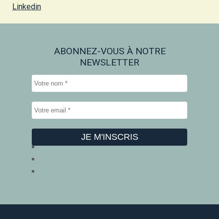
Linkedin
ABONNEZ-VOUS À NOTRE
NEWSLETTER