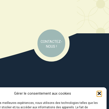
CONTACTEZ-
NOUS !
Gérer le consentement aux cookies
e soutien de :
les meilleures expériences, nous utilisons des technologies telles que les
 stocker et/ou accéder aux informations des appareils. Le fait de