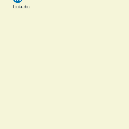
Linkedin