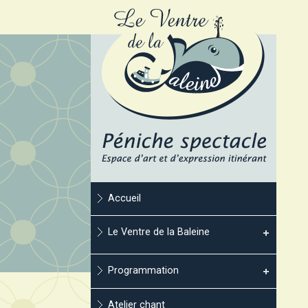
Accueil
Le Ventre de la Baleine
Programmation
Atelier chant