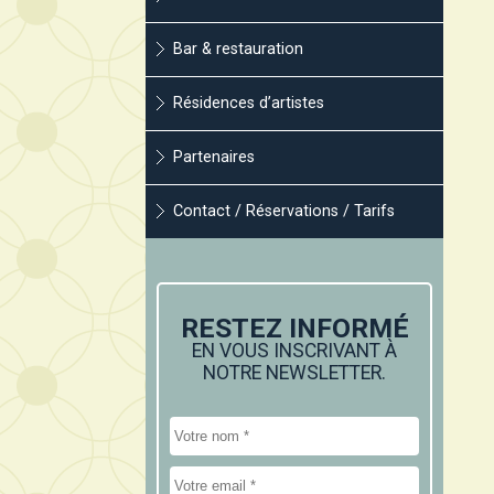
Bar & restauration
Résidences d’artistes
Partenaires
Contact / Réservations / Tarifs
RESTEZ INFORMÉ
EN VOUS INSCRIVANT À
NOTRE NEWSLETTER.