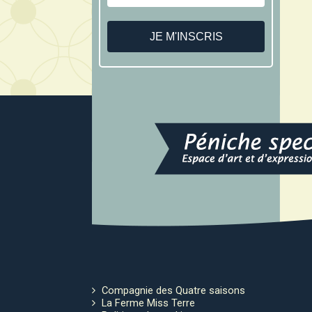
Compagnie des Quatre saisons
La Ferme Miss Terre