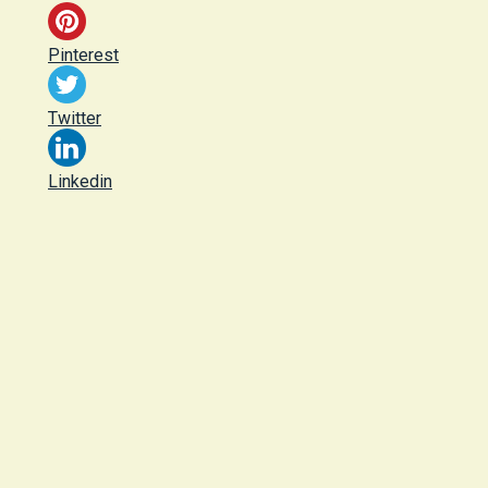
Pinterest
Twitter
Linkedin