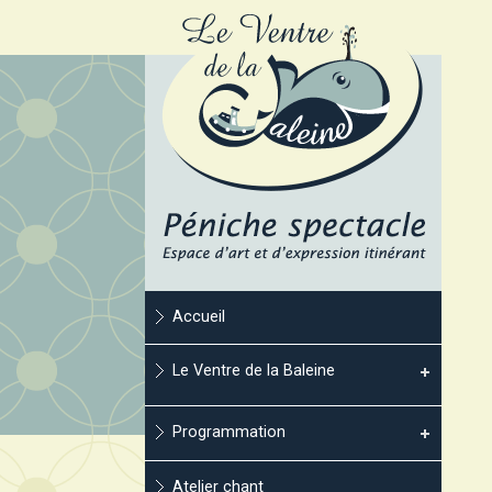
Accueil
Le Ventre de la Baleine
Programmation
Atelier chant