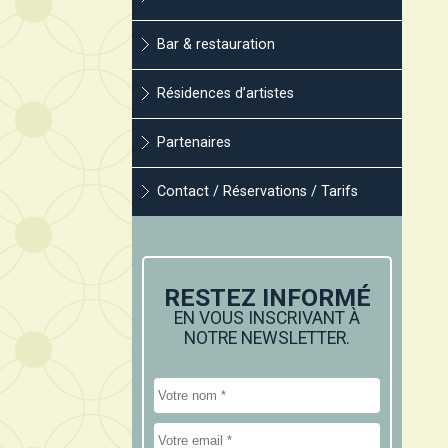
Bar & restauration
Résidences d’artistes
Partenaires
Contact / Réservations / Tarifs
RESTEZ INFORMÉ
EN VOUS INSCRIVANT À
NOTRE NEWSLETTER.