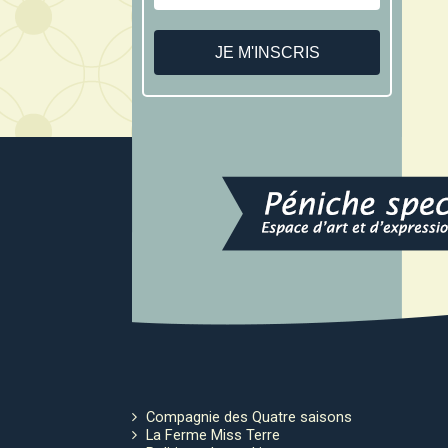
Compagnie des Quatre saisons
La Ferme Miss Terre