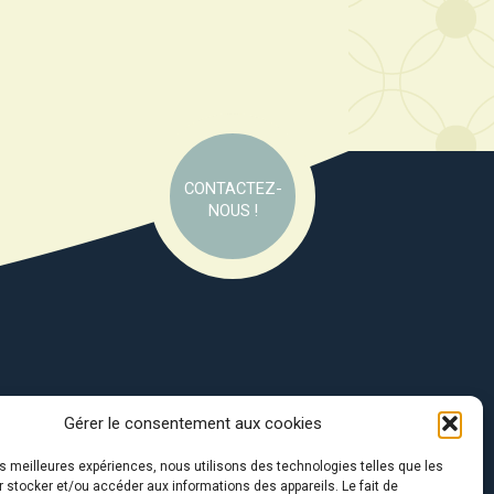
CONTACTEZ-
NOUS !
Gérer le consentement aux cookies
e soutien de :
les meilleures expériences, nous utilisons des technologies telles que les
 stocker et/ou accéder aux informations des appareils. Le fait de