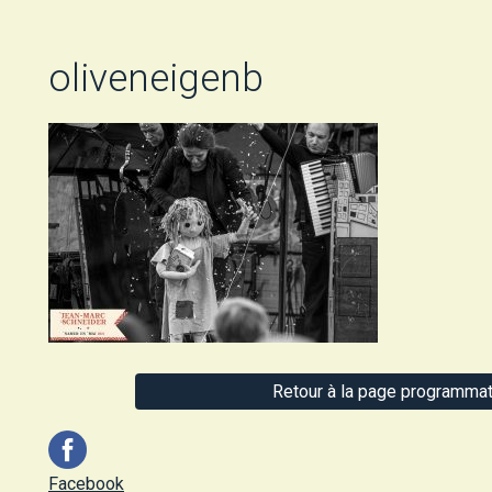
oliveneigenb
Retour à la page programmat
Facebook