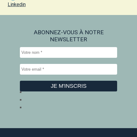
Linkedin
ABONNEZ-VOUS À NOTRE
NEWSLETTER