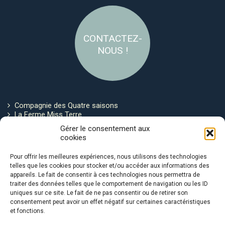
CONTACTEZ-
NOUS !
Compagnie des Quatre saisons
La Ferme Miss Terre
Politique de cookies
Gérer le consentement aux
cookies
Restez connecté !
Pour offrir les meilleures expériences, nous utilisons des technologies
telles que les cookies pour stocker et/ou accéder aux informations des
appareils. Le fait de consentir à ces technologies nous permettra de
traiter des données telles que le comportement de navigation ou les ID
uniques sur ce site. Le fait de ne pas consentir ou de retirer son
consentement peut avoir un effet négatif sur certaines caractéristiques
et fonctions.