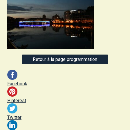
Retour à la page programmation
Facebook
Pinterest
Twitter