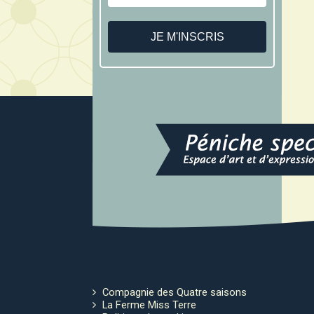
Compagnie des Quatre saisons
La Ferme Miss Terre