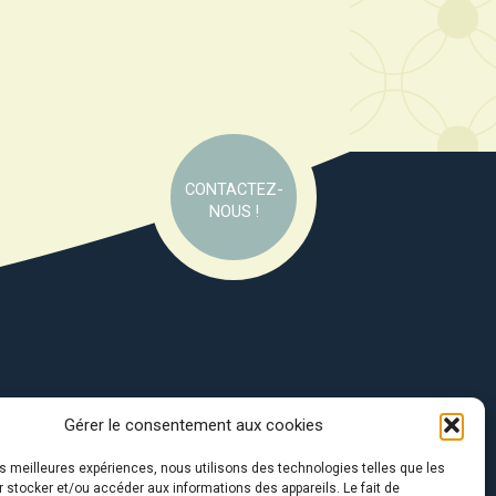
CONTACTEZ-
NOUS !
Gérer le consentement aux cookies
e soutien de :
les meilleures expériences, nous utilisons des technologies telles que les
 stocker et/ou accéder aux informations des appareils. Le fait de