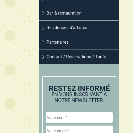
Bar & restauration
Résidences d’artistes
Partenaires
Contact / Réservations / Tarifs
RESTEZ INFORMÉ
EN VOUS INSCRIVANT À
NOTRE NEWSLETTER.