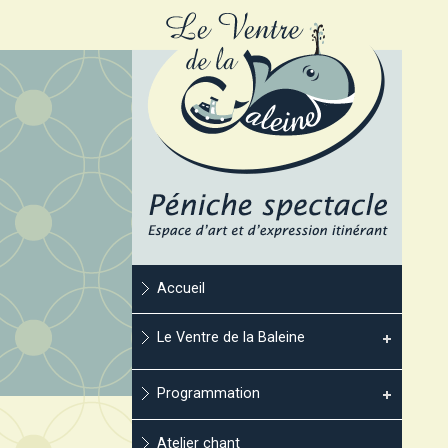
Accueil
Le Ventre de la Baleine
Programmation
Atelier chant