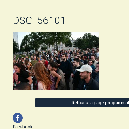
DSC_56101
Retour à la page programmat
Facebook