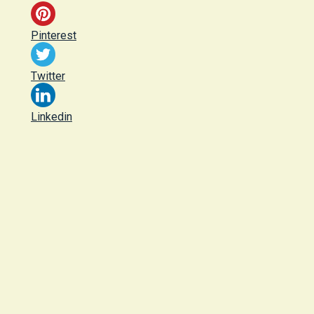
Pinterest
Twitter
Linkedin