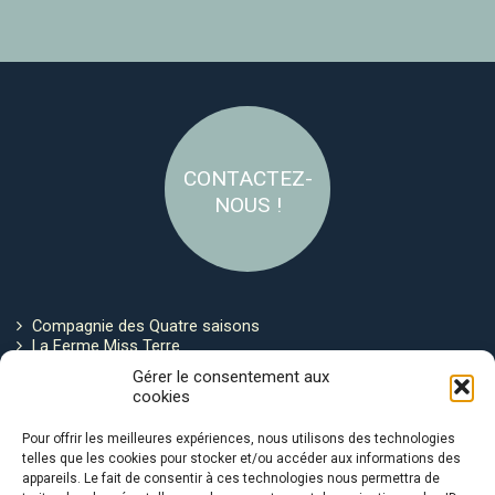
CONTACTEZ-
NOUS !
Compagnie des Quatre saisons
La Ferme Miss Terre
Politique de cookies
Gérer le consentement aux
cookies
Restez connecté !
Pour offrir les meilleures expériences, nous utilisons des technologies
telles que les cookies pour stocker et/ou accéder aux informations des
appareils. Le fait de consentir à ces technologies nous permettra de