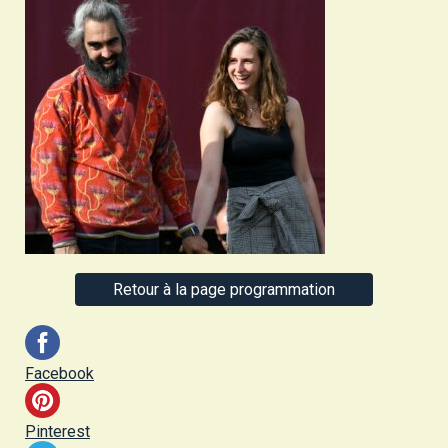
Retour à la page programmation
Facebook
Pinterest