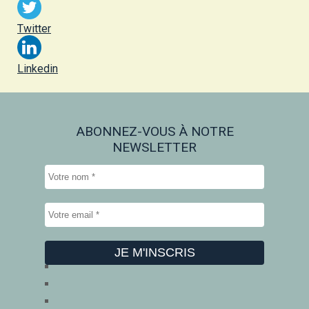
Twitter
Linkedin
ABONNEZ-VOUS À NOTRE
NEWSLETTER