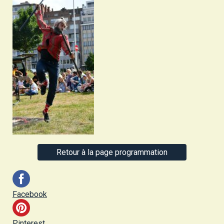
Retour à la page programmation
Facebook
Pinterest