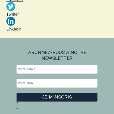
Twitter
Linkedin
ABONNEZ-VOUS À NOTRE
NEWSLETTER